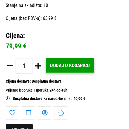
Stanje na skladištu:
10
Cijena (bez PDV-a): 63,99 €
Cijena:
79,99 €
DODAJ U KOŠARICU
Cijena dostave:
Besplatna dostava
Vrijeme isporuke:
Isporuka 24h do 48h
Besplatna dostava
za narudžbe iznad
40,00 €