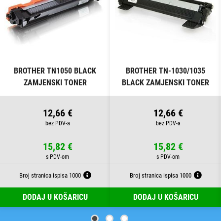
BROTHER TN1050 BLACK
BROTHER TN-1030/1035
ZAMJENSKI TONER
BLACK ZAMJENSKI TONER
12,66 €
12,66 €
15,82 €
15,82 €
Broj stranica ispisa 1000
Broj stranica ispisa 1000
DODAJ U KOŠARICU
DODAJ U KOŠARICU