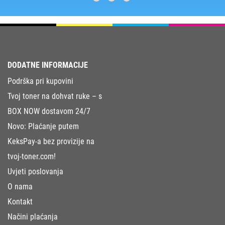
DODATNE INFORMACIJE
Podrška pri kupovini
Tvoj toner na dohvat ruke – s
BOX NOW dostavom 24/7
Novo: Plaćanje putem
KeksPay-a bez provizije na
tvoj-toner.com!
Uvjeti poslovanja
O nama
Kontakt
Načini plaćanja