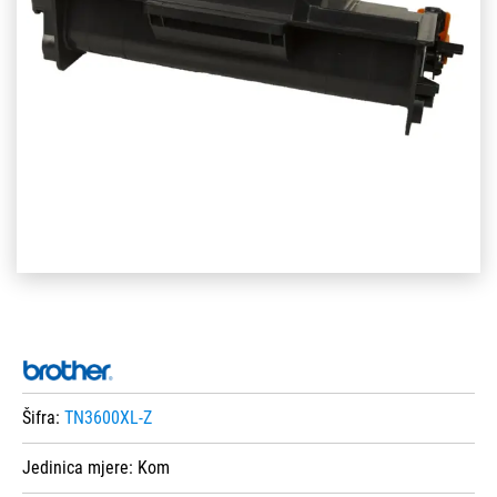
Šifra:
TN3600XL-Z
Jedinica mjere:
Kom