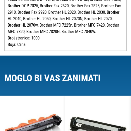
Brother DCP 7025, Brother Fax 2820, Brother Fax 2825, Brother Fax
2910, Brother Fax 2920, Brother HL 2020, Brother HL 2030, Brother
HL 2040, Brother HL 2050, Brother HL 2070N, Brother HL 2070,
Brother HL 2070w, Brother MFC 7225n, Brother MFC 7420, Brother
MFC 7820, Brother MFC 7820N, Brother MFC 7840W.
Broj stranica: 1000
Boja: Crna
MOGLO BI VAS ZANIMATI