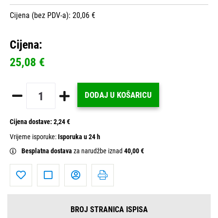
Cijena (bez PDV-a): 20,06 €
Cijena:
25,08 €
DODAJ U KOŠARICU
Cijena dostave:
2,24 €
Vrijeme isporuke:
Isporuka u 24 h
Besplatna dostava
za narudžbe iznad
40,00 €
BROJ STRANICA ISPISA