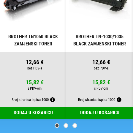
BROTHER TN1050 BLACK
BROTHER TN-1030/1035
ZAMJENSKI TONER
BLACK ZAMJENSKI TONER
12,66 €
12,66 €
15,82 €
15,82 €
Broj stranica ispisa 1000
Broj stranica ispisa 1000
DODAJ U KOŠARICU
DODAJ U KOŠARICU