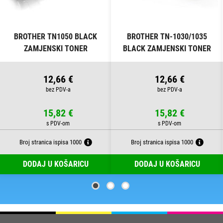
BROTHER TN1050 BLACK
BROTHER TN-1030/1035
ZAMJENSKI TONER
BLACK ZAMJENSKI TONER
12,66 €
12,66 €
15,82 €
15,82 €
Broj stranica ispisa 1000
Broj stranica ispisa 1000
DODAJ U KOŠARICU
DODAJ U KOŠARICU