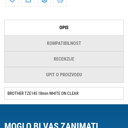
OPIS
KOMPATIBILNOST
RECENZIJE
UPIT O PROIZVODU
BROTHER TZE145 18mm WHITE ON CLEAR
MOGLO BI VAS ZANIMATI