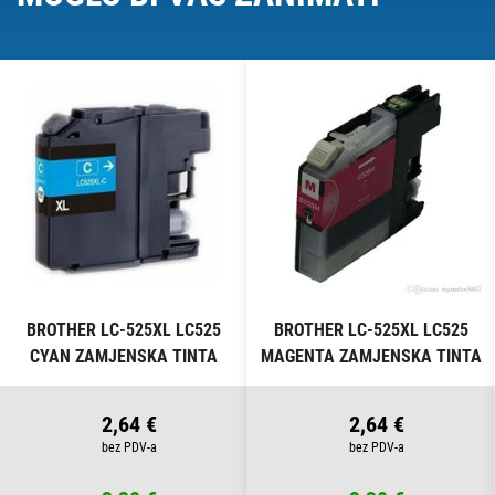
BROTHER LC-525XL LC525
BROTHER LC-525XL LC525
CYAN ZAMJENSKA TINTA
MAGENTA ZAMJENSKA TINTA
2,64 €
2,64 €