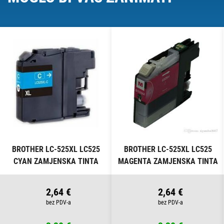
BROTHER LC-525XL LC525
BROTHER LC-525XL LC525
CYAN ZAMJENSKA TINTA
MAGENTA ZAMJENSKA TINTA
2,64 €
2,64 €