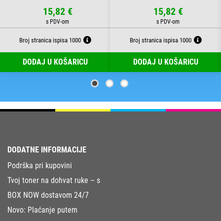
15,82 €
15,82 €
Broj stranica ispisa 1000
Broj stranica ispisa 1000
DODAJ U KOŠARICU
DODAJ U KOŠARICU
DODATNE INFORMACIJE
Podrška pri kupovini
Tvoj toner na dohvat ruke – s
BOX NOW dostavom 24/7
Novo: Plaćanje putem