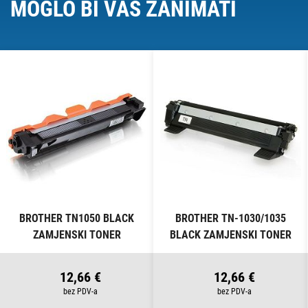
MOGLO BI VAS ZANIMATI
BROTHER TN1050 BLACK
BROTHER TN-1030/1035
ZAMJENSKI TONER
BLACK ZAMJENSKI TONER
12,66 €
12,66 €