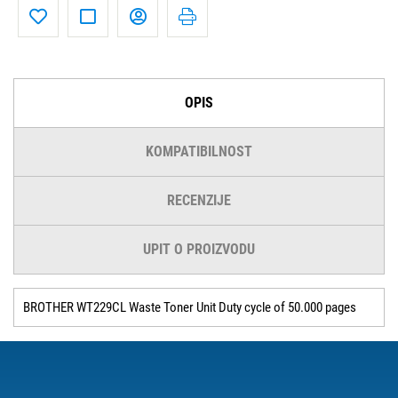
OPIS
KOMPATIBILNOST
RECENZIJE
UPIT O PROIZVODU
BROTHER WT229CL Waste Toner Unit Duty cycle of 50.000 pages