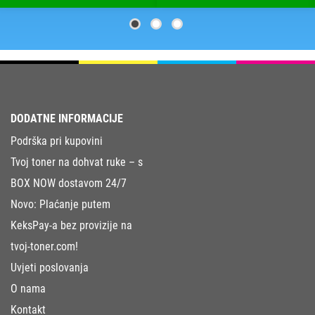
DODATNE INFORMACIJE
Podrška pri kupovini
Tvoj toner na dohvat ruke – s
BOX NOW dostavom 24/7
Novo: Plaćanje putem
KeksPay-a bez provizije na
tvoj-toner.com!
Uvjeti poslovanja
O nama
Kontakt