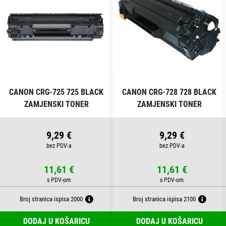
CANON CRG-725 725 BLACK
CANON CRG-728 728 BLACK
ZAMJENSKI TONER
ZAMJENSKI TONER
9,29 €
9,29 €
11,61 €
11,61 €
Broj stranica ispisa 2000
Broj stranica ispisa 2100
DODAJ U KOŠARICU
DODAJ U KOŠARICU