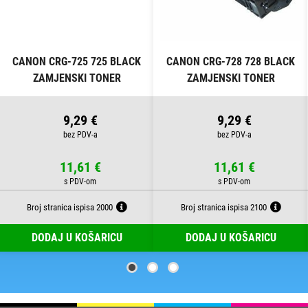
CANON CRG-725 725 BLACK
CANON CRG-728 728 BLACK
ZAMJENSKI TONER
ZAMJENSKI TONER
9,29 €
9,29 €
11,61 €
11,61 €
Broj stranica ispisa 2000
Broj stranica ispisa 2100
DODAJ U KOŠARICU
DODAJ U KOŠARICU