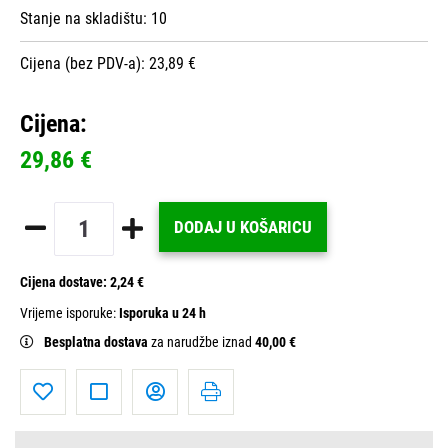
Stanje na skladištu:
10
Cijena (bez PDV-a): 23,89 €
Cijena:
29,86 €
DODAJ U KOŠARICU
Cijena dostave:
2,24 €
Vrijeme isporuke:
Isporuka u 24 h
Besplatna dostava
za narudžbe iznad
40,00 €