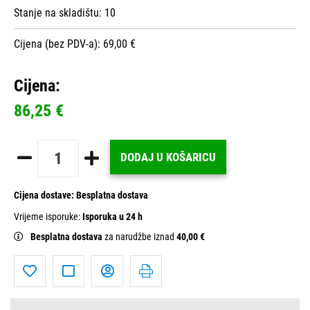
Stanje na skladištu:
10
Cijena (bez PDV-a): 69,00 €
Cijena:
86,25 €
DODAJ U KOŠARICU
Cijena dostave:
Besplatna dostava
Vrijeme isporuke:
Isporuka u 24 h
Besplatna dostava
za narudžbe iznad
40,00 €