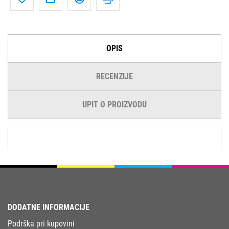
OPIS
RECENZIJE
UPIT O PROIZVODU
DODATNE INFORMACIJE
Podrška pri kupovini