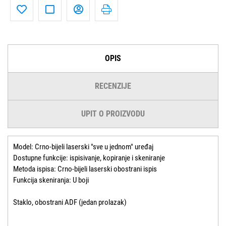
OPIS
RECENZIJE
UPIT O PROIZVODU
Model: Crno-bijeli laserski "sve u jednom" uređaj
Dostupne funkcije: ispisivanje, kopiranje i skeniranje
Metoda ispisa: Crno-bijeli laserski obostrani ispis
Funkcija skeniranja: U boji
Staklo, obostrani ADF (jedan prolazak)