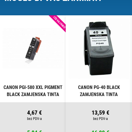
IZDVAJAMO
CANON PGI-580 XXL PIGMENT
CANON PG-40 BLACK
BLACK ZAMJENSKA TINTA
ZAMJENSKA TINTA
4,67 €
13,59 €