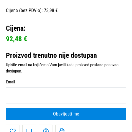
Cijena (bez PDV-a): 73,98 €
Cijena:
92,48 €
Proizvod trenutno nije dostupan
Upišite email na koji ćemo Vam javiti kada proizvod postane ponovno
dostupan.
Email
Obavijesti me