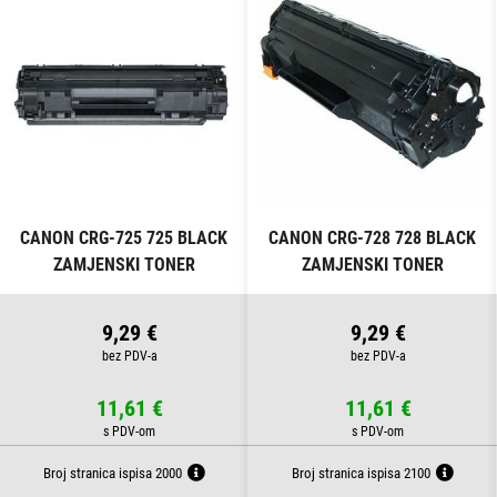
CANON CRG-725 725 BLACK
CANON CRG-728 728 BLACK
ZAMJENSKI TONER
ZAMJENSKI TONER
9,29 €
9,29 €
11,61 €
11,61 €
Broj stranica ispisa 2000
Broj stranica ispisa 2100