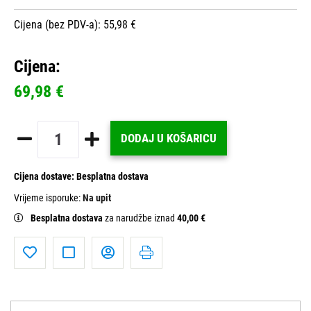
Cijena (bez PDV-a): 55,98 €
Cijena:
69,98 €
DODAJ U KOŠARICU
Cijena dostave:
Besplatna dostava
Vrijeme isporuke:
Na upit
Besplatna dostava
za narudžbe iznad
40,00 €