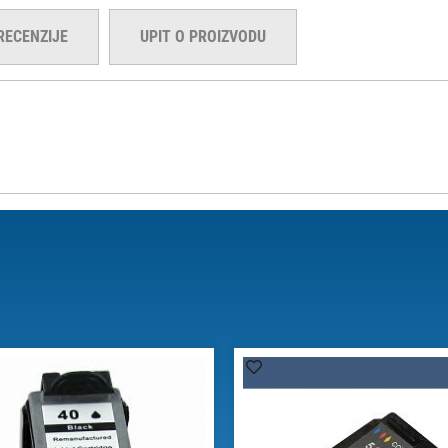
RECENZIJE
UPIT O PROIZVODU