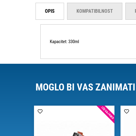
OPIS
KOMPATIBILNOST
Kapacitet: 330ml
MOGLO BI VAS ZANIMATI
IZDVAJAMO