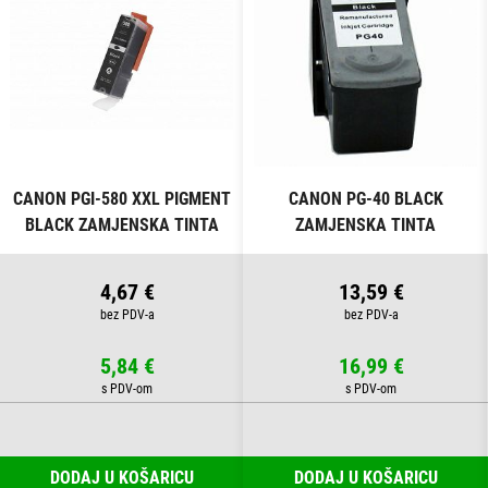
CANON PGI-580 XXL PIGMENT
CANON PG-40 BLACK
BLACK ZAMJENSKA TINTA
ZAMJENSKA TINTA
4,67 €
13,59 €
5,84 €
16,99 €
DODAJ U KOŠARICU
DODAJ U KOŠARICU