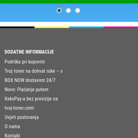
DODATNE INFORMACIJE
Podrška pri kupovini
Tvoj toner na dohvat ruke – s
BOX NOW dostavom 24/7
Novo: Plaćanje putem
KeksPay-a bez provizije na
tvoj-toner.com!
Uvjeti poslovanja
O nama
Kontakt