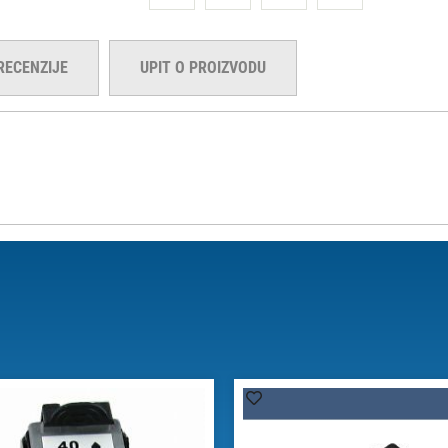
RECENZIJE
UPIT O PROIZVODU