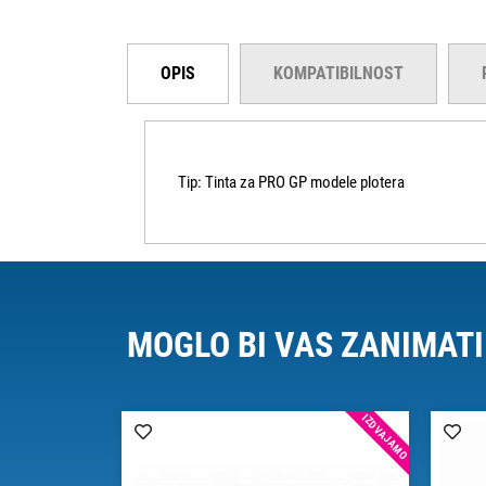
OPIS
KOMPATIBILNOST
Tip: Tinta za PRO GP modele plotera
MOGLO BI VAS ZANIMATI
IZDVAJAMO