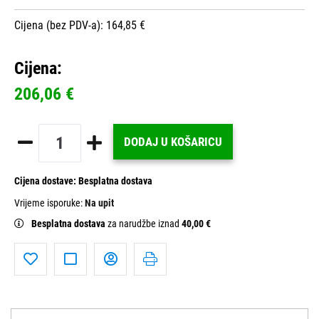
Cijena (bez PDV-a): 164,85 €
Cijena:
206,06 €
DODAJ U KOŠARICU
Cijena dostave:
Besplatna dostava
Vrijeme isporuke:
Na upit
Besplatna dostava
za narudžbe iznad
40,00 €