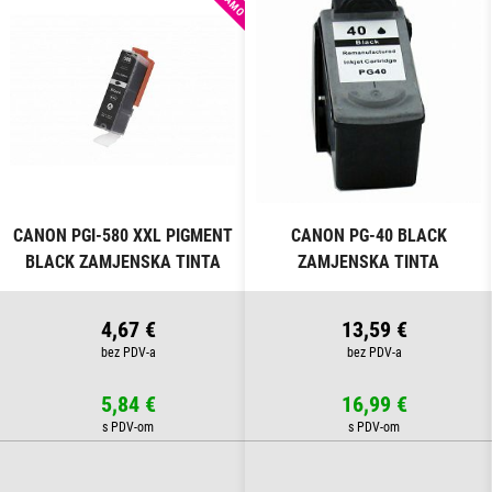
CANON PGI-580 XXL PIGMENT
CANON PG-40 BLACK
BLACK ZAMJENSKA TINTA
ZAMJENSKA TINTA
4,67 €
13,59 €
5,84 €
16,99 €