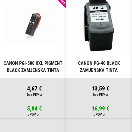
CANON PGI-580 XXL PIGMENT
CANON PG-40 BLACK
BLACK ZAMJENSKA TINTA
ZAMJENSKA TINTA
4,67 €
13,59 €
5,84 €
16,99 €