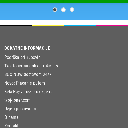
DODATNE INFORMACIJE
Podrška pri kupovini
Tvoj toner na dohvat ruke – s
BOX NOW dostavom 24/7
Novo: Plaćanje putem
KeksPay-a bez provizije na
tvoj-toner.com!
Uvjeti poslovanja
O nama
Kontakt