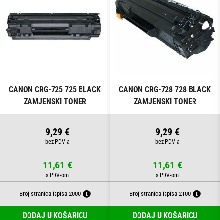
CANON CRG-725 725 BLACK
CANON CRG-728 728 BLACK
ZAMJENSKI TONER
ZAMJENSKI TONER
9,29 €
9,29 €
11,61 €
11,61 €
Broj stranica ispisa 2000
Broj stranica ispisa 2100
DODAJ U KOŠARICU
DODAJ U KOŠARICU