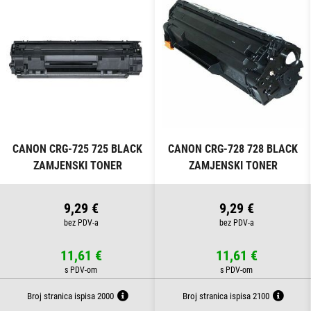
CANON CRG-725 725 BLACK
CANON CRG-728 728 BLACK
ZAMJENSKI TONER
ZAMJENSKI TONER
9,29 €
9,29 €
11,61 €
11,61 €
Broj stranica ispisa 2000
Broj stranica ispisa 2100