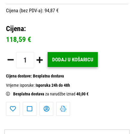
Cijena (bez PDV-a): 94,87 €
Cijena:
118,59 €
DODAJ U KOŠARICU
Cijena dostave:
Besplatna dostava
Vrijeme isporuke:
Isporuka 24h do 48h
Besplatna dostava
za narudžbe iznad
40,00 €