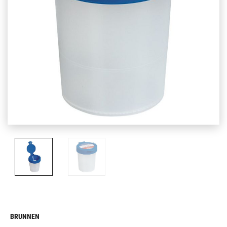
BRUNNEN