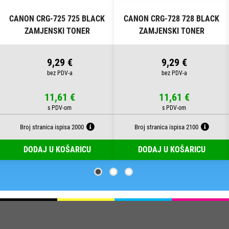
CANON CRG-725 725 BLACK
CANON CRG-728 728 BLACK
ZAMJENSKI TONER
ZAMJENSKI TONER
9,29 €
9,29 €
11,61 €
11,61 €
Broj stranica ispisa 2000
Broj stranica ispisa 2100
DODAJ U KOŠARICU
DODAJ U KOŠARICU