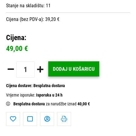
Stanje na skladištu:
11
Cijena (bez PDV-a): 39,20 €
Cijena:
49,00 €
DODAJ U KOŠARICU
Cijena dostave:
Besplatna dostava
Vrijeme isporuke:
Isporuka u 24 h
Besplatna dostava
za narudžbe iznad
40,00 €