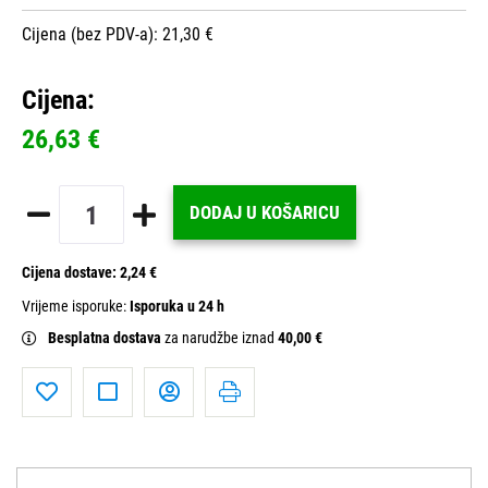
Cijena (bez PDV-a): 21,30 €
Cijena:
26,63 €
DODAJ U KOŠARICU
Cijena dostave:
2,24 €
Vrijeme isporuke:
Isporuka u 24 h
Besplatna dostava
za narudžbe iznad
40,00 €