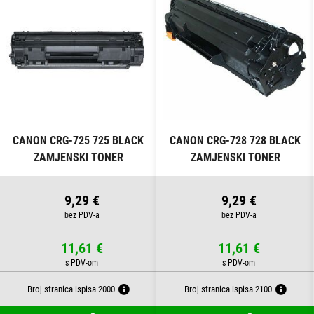
CANON CRG-725 725 BLACK
CANON CRG-728 728 BLACK
ZAMJENSKI TONER
ZAMJENSKI TONER
9,29 €
9,29 €
11,61 €
11,61 €
Broj stranica ispisa 2000
Broj stranica ispisa 2100