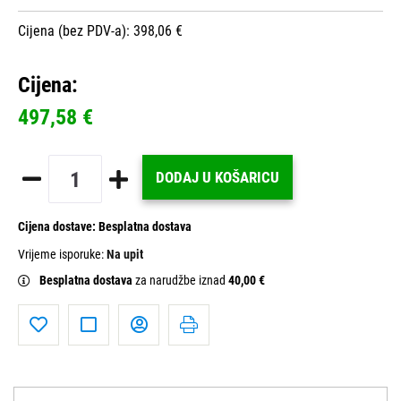
Cijena (bez PDV-a): 398,06 €
Cijena:
497,58 €
DODAJ U KOŠARICU
Cijena dostave:
Besplatna dostava
Vrijeme isporuke:
Na upit
Besplatna dostava
za narudžbe iznad
40,00 €