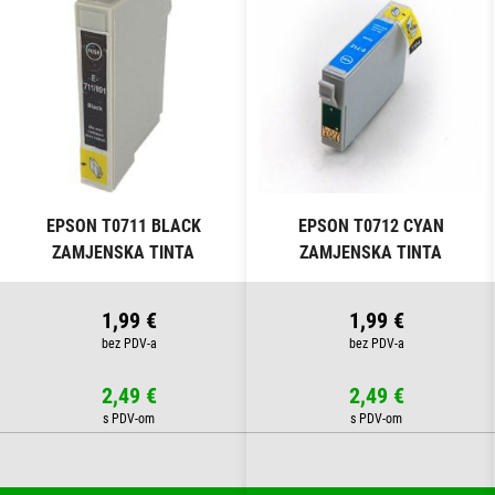
EPSON T0711 BLACK
EPSON T0712 CYAN
ZAMJENSKA TINTA
ZAMJENSKA TINTA
1,99 €
1,99 €
2,49 €
2,49 €