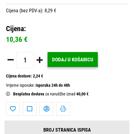
Cijena (bez PDV-a): 8,29 €
Cijena:
10,36 €
DODAJ U KOŠARICU
Cijena dostave:
2,24 €
Vrijeme isporuke:
Isporuka 24h do 48h
Besplatna dostava
za narudžbe iznad
40,00 €
BROJ STRANICA ISPISA