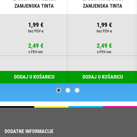
ZAMJENSKA TINTA
ZAMJENSKA TINTA
1,99 €
1,99 €
2,49 €
2,49 €
DODAJ U KOŠARICU
DODAJ U KOŠARICU
DODATNE INFORMACIJE