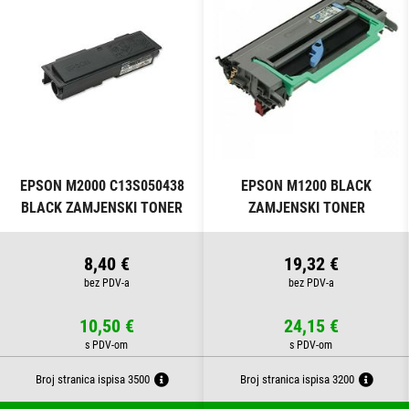
EPSON M2000 C13S050438
EPSON M1200 BLACK
BLACK ZAMJENSKI TONER
ZAMJENSKI TONER
8,40 €
19,32 €
10,50 €
24,15 €
Broj stranica ispisa 3500
Broj stranica ispisa 3200