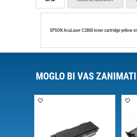
EPSON AcuLaser C2800 toner cartridge yellow st
MOGLO BI VAS ZANIMATI