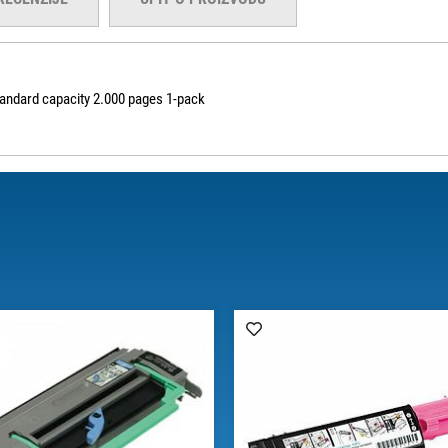
andard capacity 2.000 pages 1-pack