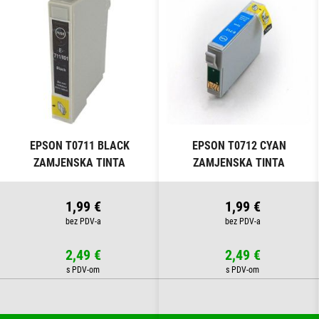
EPSON T0711 BLACK
EPSON T0712 CYAN
ZAMJENSKA TINTA
ZAMJENSKA TINTA
1,99 €
1,99 €
2,49 €
2,49 €