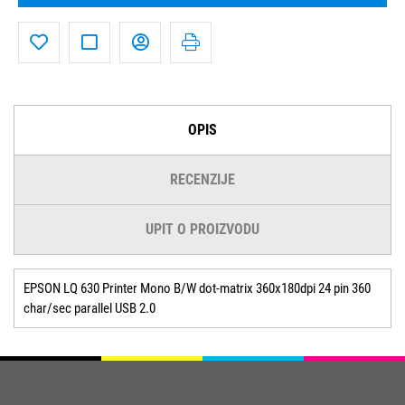
OPIS
RECENZIJE
UPIT O PROIZVODU
EPSON LQ 630 Printer Mono B/W dot-matrix 360x180dpi 24 pin 360
char/sec parallel USB 2.0