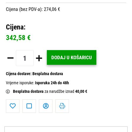
Cijena (bez PDV-a): 274,06 €
Cijena:
342,58 €
DODAJ U KOŠARICU
Cijena dostave:
Besplatna dostava
Vrijeme isporuke:
Isporuka 24h do 48h
Besplatna dostava
za narudžbe iznad
40,00 €