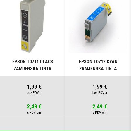
EPSON T0711 BLACK
EPSON T0712 CYAN
ZAMJENSKA TINTA
ZAMJENSKA TINTA
1,99 €
1,99 €
2,49 €
2,49 €