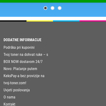
DODATNE INFORMACIJE
Podrška pri kupovini
Tvoj toner na dohvat ruke – s
BOX NOW dostavom 24/7
Novo: Plaćanje putem
KeksPay-a bez provizije na
tvoj-toner.com!
Uvjeti poslovanja
O nama
Kontakt