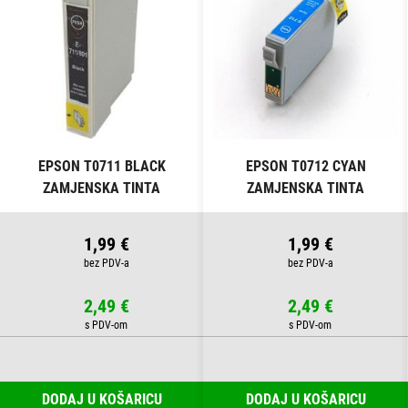
EPSON T0711 BLACK
EPSON T0712 CYAN
ZAMJENSKA TINTA
ZAMJENSKA TINTA
1,99 €
1,99 €
2,49 €
2,49 €
DODAJ U KOŠARICU
DODAJ U KOŠARICU