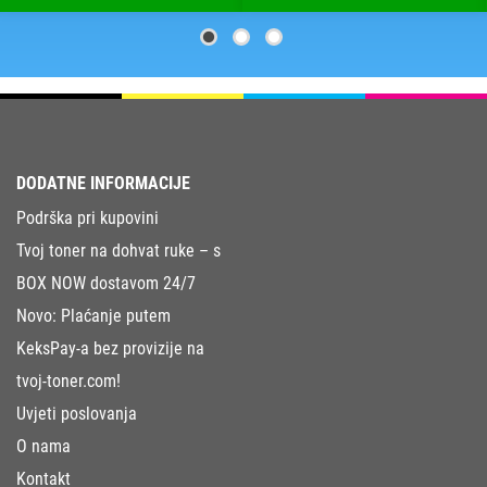
DODATNE INFORMACIJE
Podrška pri kupovini
Tvoj toner na dohvat ruke – s
BOX NOW dostavom 24/7
Novo: Plaćanje putem
KeksPay-a bez provizije na
tvoj-toner.com!
Uvjeti poslovanja
O nama
Kontakt