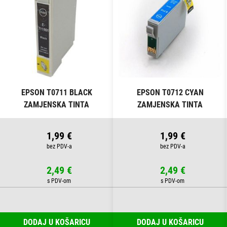
EPSON T0711 BLACK
EPSON T0712 CYAN
ZAMJENSKA TINTA
ZAMJENSKA TINTA
1,99 €
1,99 €
2,49 €
2,49 €
DODAJ U KOŠARICU
DODAJ U KOŠARICU