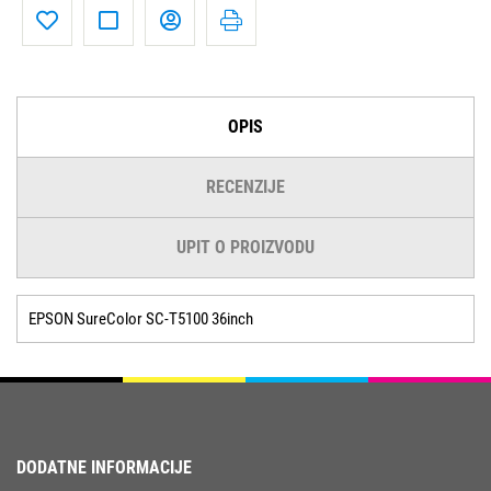
OPIS
RECENZIJE
UPIT O PROIZVODU
EPSON SureColor SC-T5100 36inch
DODATNE INFORMACIJE