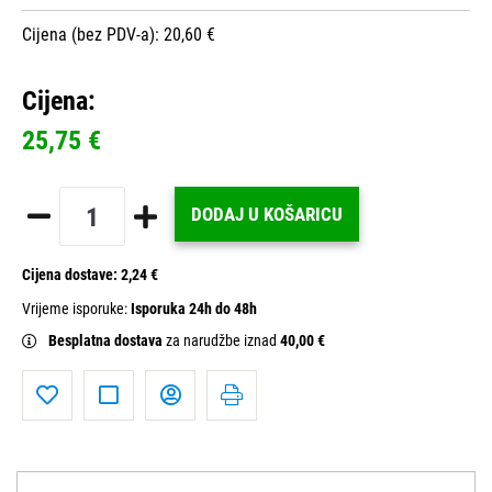
Cijena (bez PDV-a): 20,60 €
Cijena:
25,75 €
DODAJ U KOŠARICU
Cijena dostave:
2,24 €
Vrijeme isporuke:
Isporuka 24h do 48h
Besplatna dostava
za narudžbe iznad
40,00 €