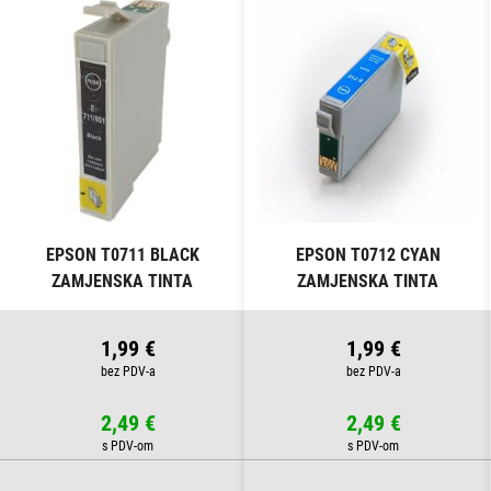
EPSON T0711 BLACK
EPSON T0712 CYAN
ZAMJENSKA TINTA
ZAMJENSKA TINTA
1,99 €
1,99 €
2,49 €
2,49 €