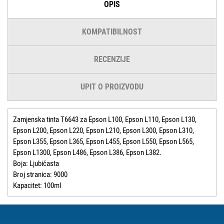
OPIS
KOMPATIBILNOST
RECENZIJE
UPIT O PROIZVODU
Zamjenska tinta T6643 za Epson L100, Epson L110, Epson L130,
Epson L200, Epson L220, Epson L210, Epson L300, Epson L310,
Epson L355, Epson L365, Epson L455, Epson L550, Epson L565,
Epson L1300, Epson L486, Epson L386, Epson L382.
Boja: Ljubičasta
Broj stranica: 9000
Kapacitet: 100ml