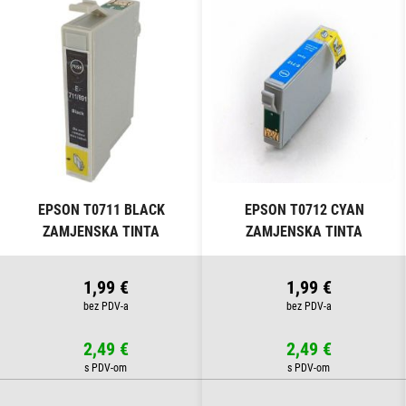
EPSON T0711 BLACK
EPSON T0712 CYAN
ZAMJENSKA TINTA
ZAMJENSKA TINTA
1,99 €
1,99 €
2,49 €
2,49 €