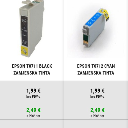
EPSON T0711 BLACK
EPSON T0712 CYAN
ZAMJENSKA TINTA
ZAMJENSKA TINTA
1,99 €
1,99 €
2,49 €
2,49 €