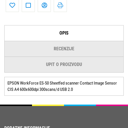
OPIS
RECENZIJE
UPIT O PROIZVODU
EPSON WorkForce ES-50 Sheetfed scanner Contact Image Sensor
CIS A4 600x600dpi 300scans/d USB 2.0