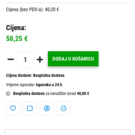
Cijena (bez PDV-a): 40,20 €
Cijena:
50,25 €
DODAJ U KOŠARICU
Cijena dostave:
Besplatna dostava
Vrijeme isporuke:
Isporuka u 24 h
Besplatna dostava
za narudžbe iznad
40,00 €