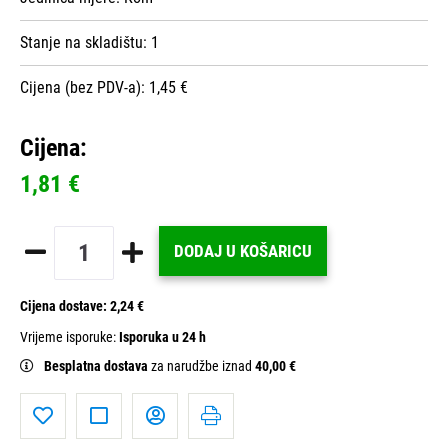
Stanje na skladištu:
1
Cijena (bez PDV-a): 1,45 €
Cijena:
1,81 €
DODAJ U KOŠARICU
Cijena dostave:
2,24 €
Vrijeme isporuke:
Isporuka u 24 h
Besplatna dostava
za narudžbe iznad
40,00 €