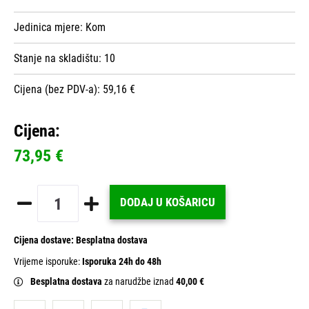
Jedinica mjere:
Kom
Stanje na skladištu:
10
Cijena (bez PDV-a): 59,16 €
Cijena:
73,95 €
DODAJ U KOŠARICU
Cijena dostave:
Besplatna dostava
Vrijeme isporuke:
Isporuka 24h do 48h
Besplatna dostava
za narudžbe iznad
40,00 €