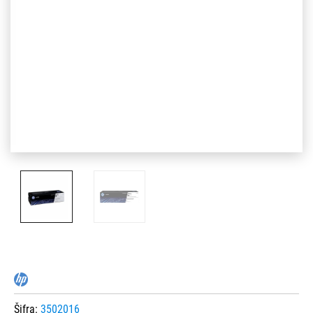
Šifra:
3502016