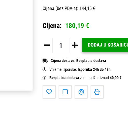
Cijena (bez PDV-a): 144,15 €
Cijena:
180,19 €
DODAJ U KOŠARIC
Cijena dostave:
Besplatna dostava
Vrijeme isporuke:
Isporuka 24h do 48h
Besplatna dostava
za narudžbe iznad
40,00 €