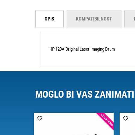
OPIS
KOMPATIBILNOST
HP 120A Original Laser Imaging Drum
MOGLO BI VAS ZANIMATI
IZDVAJAMO