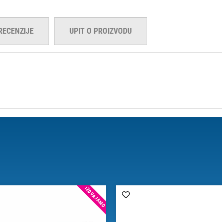
RECENZIJE
UPIT O PROIZVODU
IZDVAJAMO