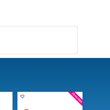
IZDVAJAMO