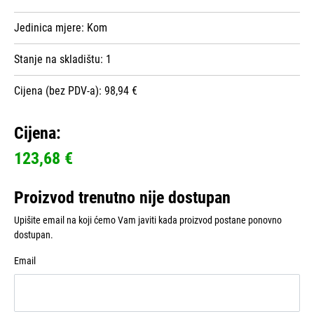
Jedinica mjere:
Kom
Stanje na skladištu:
1
Cijena (bez PDV-a): 98,94 €
Cijena:
123,68 €
Proizvod trenutno nije dostupan
Upišite email na koji ćemo Vam javiti kada proizvod postane ponovno
dostupan.
Email