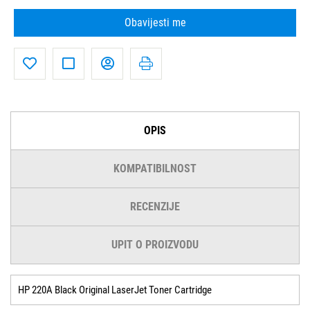
Obavijesti me
OPIS
KOMPATIBILNOST
RECENZIJE
UPIT O PROIZVODU
HP 220A Black Original LaserJet Toner Cartridge