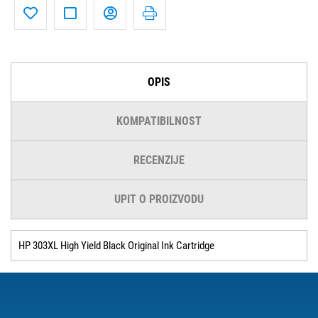
OPIS
KOMPATIBILNOST
RECENZIJE
UPIT O PROIZVODU
HP 303XL High Yield Black Original Ink Cartridge