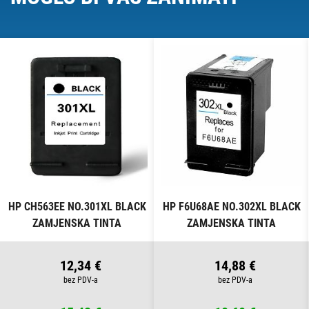
HP CH563EE NO.301XL BLACK
HP F6U68AE NO.302XL BLACK
ZAMJENSKA TINTA
ZAMJENSKA TINTA
12,34 €
14,88 €