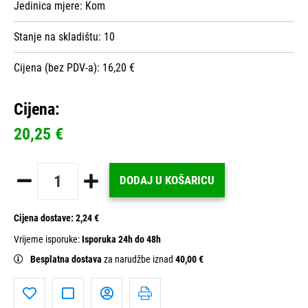
Jedinica mjere:
Kom
Stanje na skladištu:
10
Cijena (bez PDV-a): 16,20 €
Cijena:
20,25 €
DODAJ U KOŠARICU
Cijena dostave:
2,24 €
Vrijeme isporuke:
Isporuka 24h do 48h
Besplatna dostava
za narudžbe iznad
40,00 €