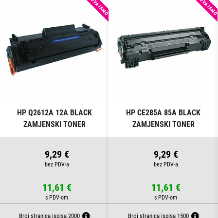
IZDVAJAMO
IZDVAJAM
HP Q2612A 12A BLACK
HP CE285A 85A BLACK
ZAMJENSKI TONER
ZAMJENSKI TONER
9,29 €
9,29 €
11,61 €
11,61 €
Broj stranica ispisa 2000
Broj stranica ispisa 1500