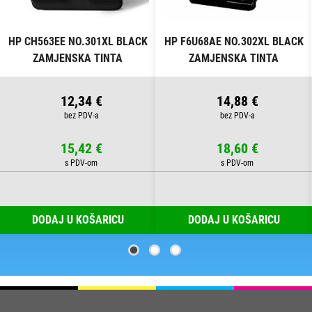
HP CH563EE NO.301XL BLACK
HP F6U68AE NO.302XL BLACK
ZAMJENSKA TINTA
ZAMJENSKA TINTA
12,34 €
14,88 €
15,42 €
18,60 €
DODAJ U KOŠARICU
DODAJ U KOŠARICU