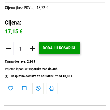
Cijena (bez PDV-a): 13,72 €
Cijena:
17,15 €
DODAJ U KOŠARICU
Cijena dostave:
2,24 €
Vrijeme isporuke:
Isporuka 24h do 48h
Besplatna dostava
za narudžbe iznad
40,00 €