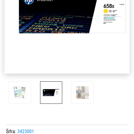
Šifra:
3423001