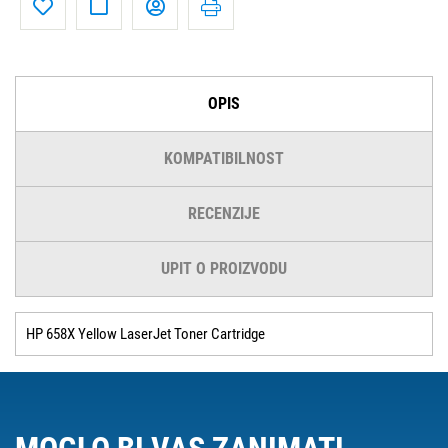
OPIS
KOMPATIBILNOST
RECENZIJE
UPIT O PROIZVODU
HP 658X Yellow LaserJet Toner Cartridge