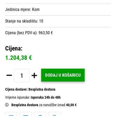
Jedinica mjere:
Kom
Stanje na skladištu:
10
Cijena (bez PDV-a): 963,50 €
Cijena:
1.204,38 €
DODAJ U KOŠARICU
Cijena dostave:
Besplatna dostava
Vrijeme isporuke:
Isporuka 24h do 48h
Besplatna dostava
za narudžbe iznad
40,00 €