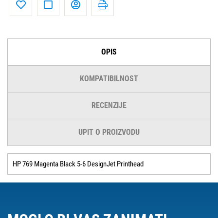
OPIS
KOMPATIBILNOST
RECENZIJE
UPIT O PROIZVODU
HP 769 Magenta Black 5-6 DesignJet Printhead