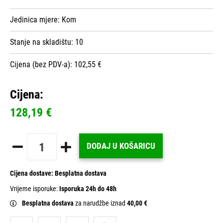
Jedinica mjere:
Kom
Stanje na skladištu:
10
Cijena (bez PDV-a): 102,55 €
Cijena:
128,19 €
DODAJ U KOŠARICU
Cijena dostave:
Besplatna dostava
Vrijeme isporuke:
Isporuka 24h do 48h
Besplatna dostava
za narudžbe iznad
40,00 €